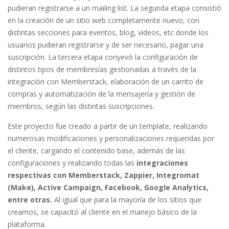
pudieran registrarse a un mailing list. La segunda etapa consistió
en la creación de un sitio web completamente nuevo, con
distintas secciones para eventos, blog, videos, etc donde los
usuarios pudieran registrarse y de ser necesario, pagar una
suscripción. La tercera etapa conyevó la configuración de
distintos tipos de membresías gestionadas a través de la
integración con Memberstack, elaboración de un carrito de
compras y automatización de la mensajería y gestión de
miembros, según las distintas suscripciones.
Este proyecto fue creado a partir de un template, realizando
numerosas modificaciones y personalizaciones requeridas por
el cliente, cargando el contenido base, además de las
configuraciones y realizando todas las
integraciones
respectivas con Memberstack, Zappier, Integromat
(Make), Active Campaign, Facebook, Google Analytics,
entre otras.
Al igual que para la mayoría de los sitios que
creamos, se capacitó al cliente en el manejo básico de la
plataforma.