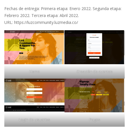
Fechas de entrega: Primera etapa: Enero 2022. Segunda etapa:
Febrero 2022. Tercera etapa: Abril 2022.
URL: https://luzcommunity.luzmedia.co/
Home
Creación de cuentas
Login de usuarios
Pages