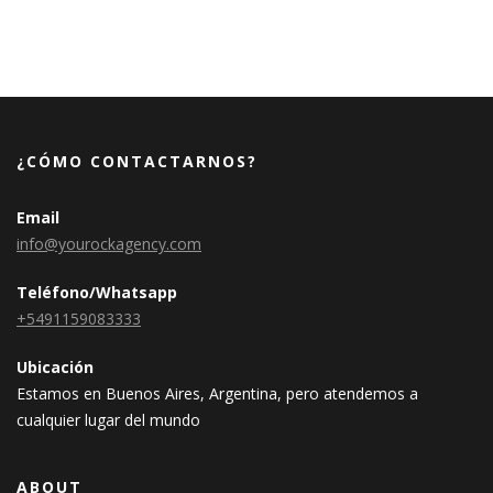
¿CÓMO CONTACTARNOS?
Email
info@yourockagency.com
Teléfono/Whatsapp
+5491159083333
Ubicación
Estamos en Buenos Aires, Argentina, pero atendemos a
cualquier lugar del mundo
ABOUT