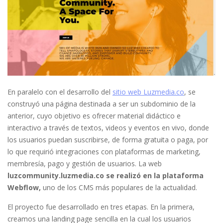
En paralelo con el desarrollo del
sitio web Luzmedia.co
, se
construyó una página destinada a ser un subdominio de la
anterior, cuyo objetivo es ofrecer material didáctico e
interactivo a través de textos, videos y eventos en vivo, donde
los usuarios puedan suscribirse, de forma gratuita o paga, por
lo que requirió integraciones con plataformas de marketing,
membresía, pago y gestión de usuarios. La web
luzcommunity.luzmedia.co se realizó en la plataforma
Webflow,
uno de los CMS más populares de la actualidad.
El proyecto fue desarrollado en tres etapas. En la primera,
creamos una landing page sencilla en la cual los usuarios