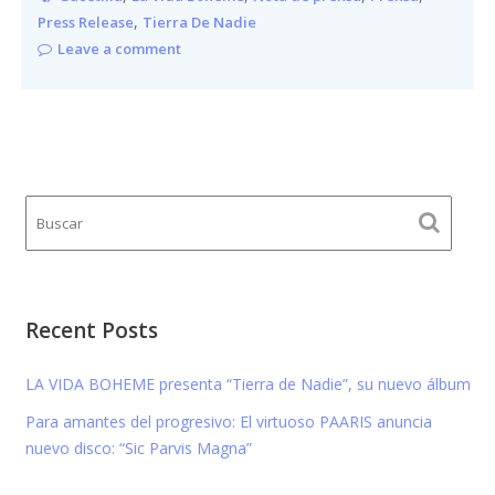
,
Press Release
Tierra De Nadie
Leave a comment
Recent Posts
LA VIDA BOHEME presenta “Tierra de Nadie”, su nuevo álbum
Para amantes del progresivo: El virtuoso PAARIS anuncia
nuevo disco: “Sic Parvis Magna”