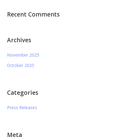
Recent Comments
Archives
November 2025
October 2025
Categories
Press Releases
Meta